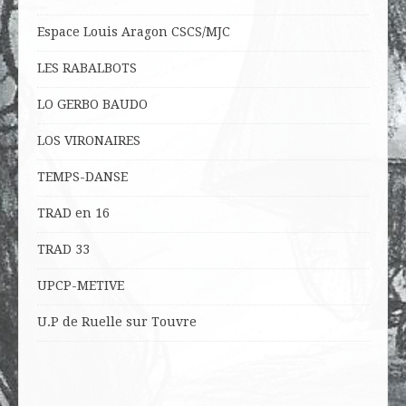
Espace Louis Aragon CSCS/MJC
LES RABALBOTS
LO
GERBO BAUDO
LOS VIRONAIRES
TEMPS-DANSE
TRAD en 16
TRAD 33
UPCP-METIVE
U.P de Ruelle sur Touvre