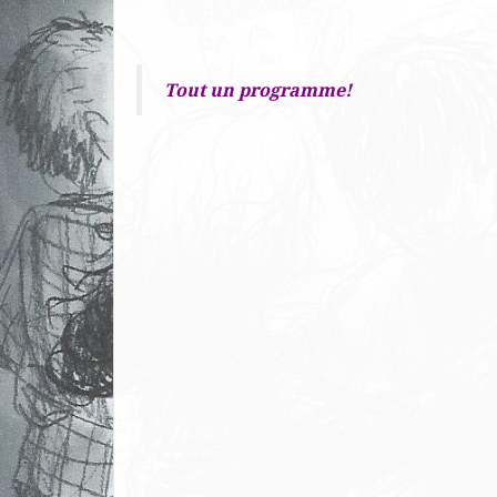
Tout un programme!