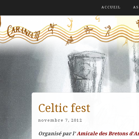
ACCUEIL
AS
Celtic fest
novembre 7, 2012
Organisé par l’
Amicale des Bretons d’