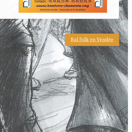
Bal Folk en Vendée