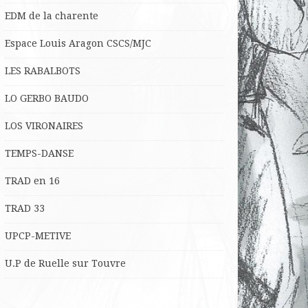
EDM de la charente
Espace Louis Aragon CSCS/MJC
LES RABALBOTS
LO
GERBO BAUDO
LOS VIRONAIRES
TEMPS-DANSE
TRAD en 16
TRAD 33
UPCP-METIVE
U.P de Ruelle sur Touvre