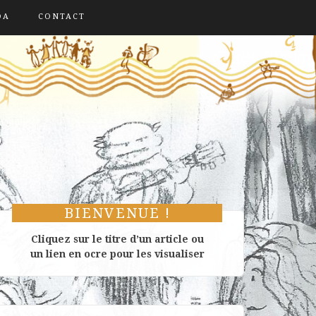
DA
CONTACT
BIENVENUE !
Cliquez sur le titre d’un article ou
un lien en ocre pour les visualiser