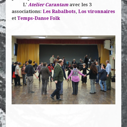
L’
Atelier Carantam
avec les 3
associations:
Les Rabalbots
,
Los vironnaires
et
Temps-Danse Folk