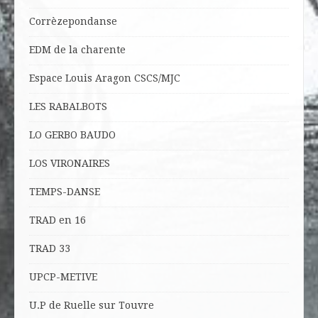
Corrèzepondanse
EDM de la charente
Espace Louis Aragon CSCS/MJC
LES RABALBOTS
LO
GERBO BAUDO
LOS VIRONAIRES
TEMPS-DANSE
TRAD en 16
TRAD 33
UPCP-METIVE
U.P de Ruelle sur Touvre