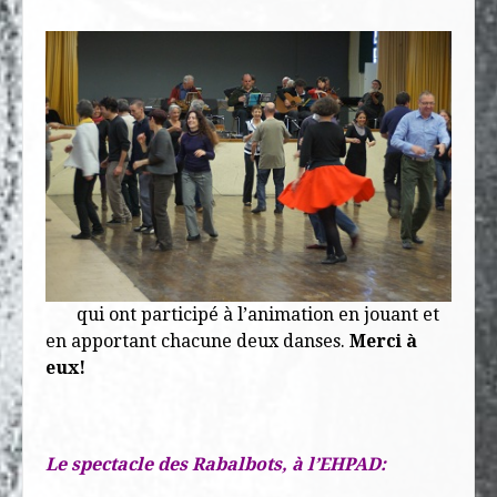
qui ont participé à l’animation en jouant et
en apportant chacune deux danses.
Merci à
eux!
Le spectacle des Rabalbots, à l’EHPAD: