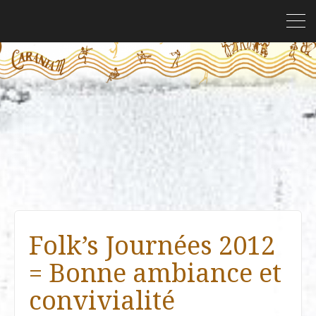
Folk’s Journées 2012
= Bonne ambiance et
convivialité