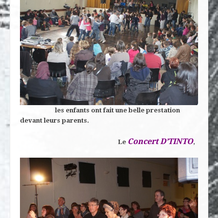
les enfants ont fait une belle prestation
devant leurs parents.
Concert D’TINTO
Le
,