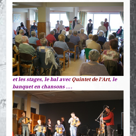
et les stages, le bal avec
Quintet de l’Art
, le
banquet en chansons ….