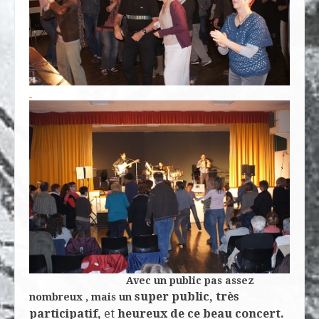
Avec un public pas assez
super public, très
nombreux , mais un
participatif,
et
heureux de ce beau concert.