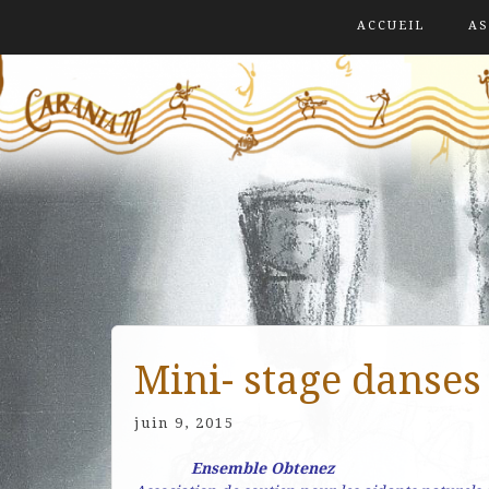
ACCUEIL
AS
Mini- stage danses
juin 9, 2015
Ensemble Obtenez