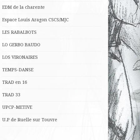
EDM de la charente
Espace Louis Aragon CSCS/MJC
LES RABALBOTS
LO
GERBO BAUDO
LOS VIRONAIRES
TEMPS-DANSE
TRAD en 16
TRAD 33
UPCP-METIVE
U.P de Ruelle sur Touvre