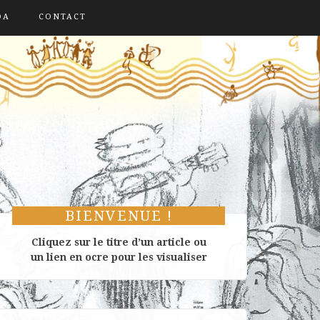
DA
CONTACT
BIENVENUE !
Cliquez sur le titre d’un article ou
un lien en ocre pour les visualiser