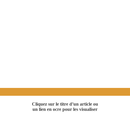
Cliquez sur le titre d’un article ou
un lien en ocre pour les visualiser