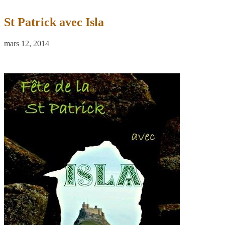
St Patrick avec Isla
mars 12, 2014