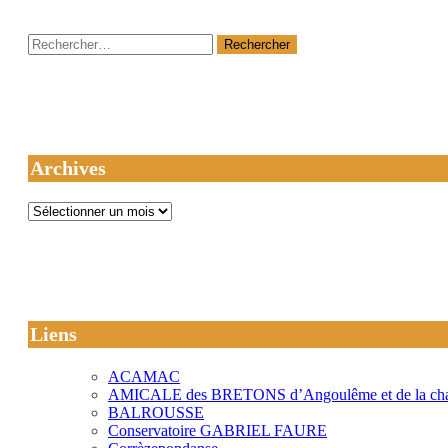
Rechercher :
Archives
Archives
Liens
ACAMAC
AMICALE des BRETONS d’Angoulême et de la cha
BALROUSSE
Conservatoire GABRIEL FAURE