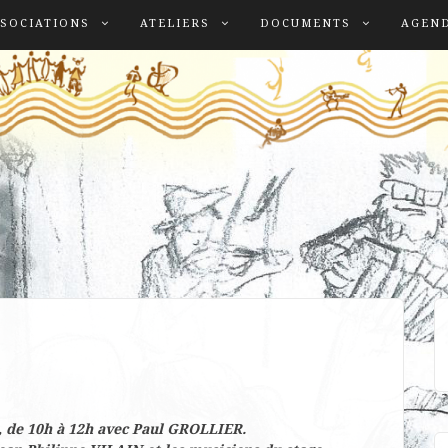
SOCIATIONS
ATELIERS
DOCUMENTS
AGEN
, de 10h à 12h avec Paul GROLLIER.