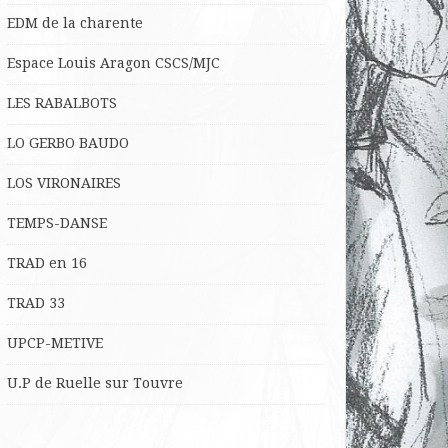
EDM de la charente
Espace Louis Aragon CSCS/MJC
LES RABALBOTS
LO
GERBO BAUDO
LOS VIRONAIRES
TEMPS-DANSE
TRAD en 16
TRAD 33
UPCP-METIVE
U.P de Ruelle sur Touvre