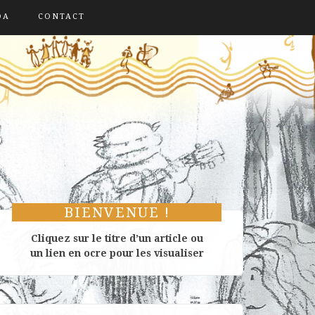
DA
CONTACT
BIENVENUE !
Cliquez sur le titre d’un article ou
un lien en ocre pour les visualiser