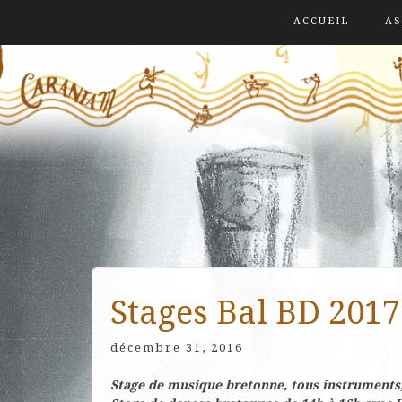
ACCUEIL
AS
Stages Bal BD 2017
décembre 31, 2016
Stage de musique bretonne, tous instruments