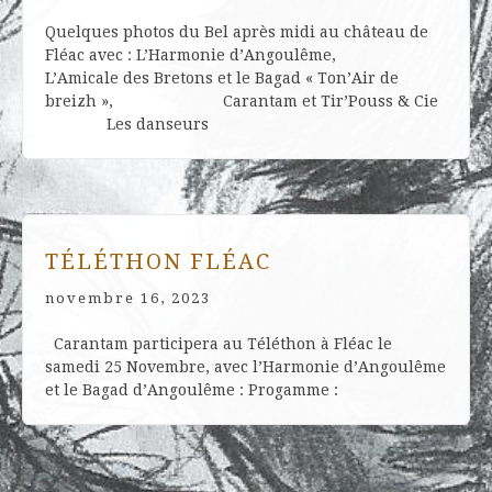
Quelques photos du Bel après midi au château de
Fléac avec : L’Harmonie d’Angoulême,
L’Amicale des Bretons et le Bagad « Ton’Air de
breizh », Carantam et Tir’Pouss & Cie
Les danseurs
TÉLÉTHON FLÉAC
novembre 16, 2023
Carantam participera au Téléthon à Fléac le
samedi 25 Novembre, avec l’Harmonie d’Angoulême
et le Bagad d’Angoulême : Progamme :