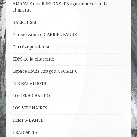
AMICALE des BRETONS d’Angoulême et de la
charente
BALROUSSE
Conservatoire GABRIEL FAURE
Corrèzepondanse
EDM de la charente
Espace Louis Aragon CSCS/MJC
LES RABALBOTS
LO
GERBO BAUDO
LOS VIRONAIRES
TEMPS-DANSE
TRAD en 16