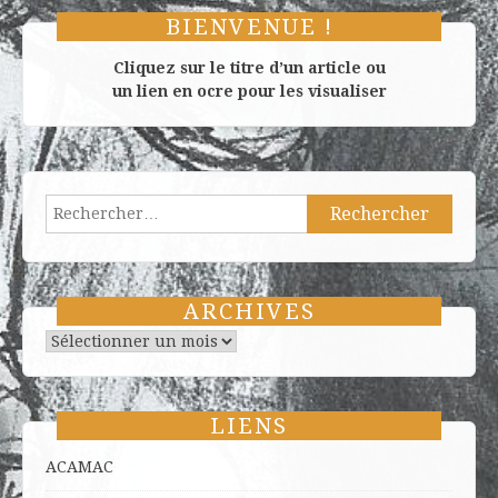
BIENVENUE !
Cliquez sur le titre d’un article ou
un lien en ocre pour les visualiser
Rechercher :
ARCHIVES
Archives
LIENS
ACAMAC