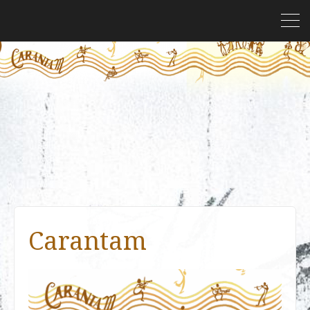
Carantam