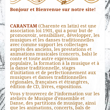
Bonjour et Bienvenue sur notre site
!
CARANTAM
(Charente en latin) est une
association loi 1901, qui a pour but de
promouvoir, sensibiliser, développer, les
musiques et les danses traditionnelles
avec comme support les collectages
auprès des anciens, les prestations et
animations musicales (concerts, bals) le
conte et toute autre expression
populaire, la formation à la musique et à
la danse traditionnelle, stages
d’initiation et de perfectionnement aux
musiques et danses traditionnelles
régionales, françaises et étrangères,
édition de CD, livres, expositions.
Vous y trouverez de l’information sur les
ateliers de Musique d’ensemble et
Danse, des partitions de musique, ainsi
que les animations, concerts, bals de