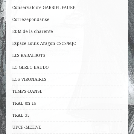
Conservatoire GABRIEL FAURE
Corrèzepondanse
EDM de la charente
Espace Louis Aragon CSCS/MJC
LES RABALBOTS
LO
GERBO BAUDO
LOS VIRONAIRES
TEMPS-DANSE
TRAD en 16
TRAD 33
UPCP-METIVE