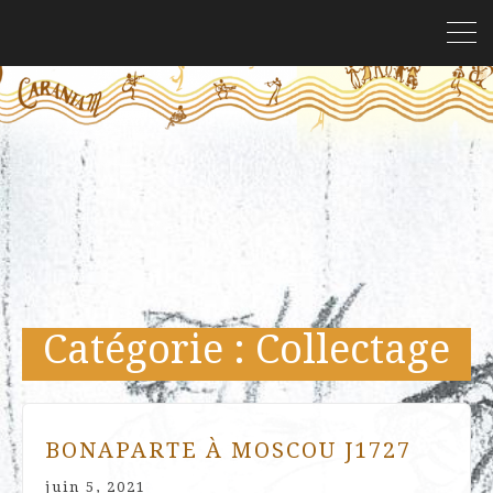
Catégorie :
Collectage
BONAPARTE À MOSCOU J1727
juin 5, 2021