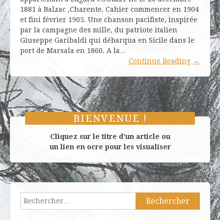
1881 à Balzac ,Charente. Cahier commencer en 1904
et fini février 1905. Une chanson pacifiste, inspirée
par la campagne des mille, du patriote italien
Giuseppe Garibaldi qui débarqua en Sicile dans le
port de Marsala en 1860. A la…
Continue Reading
→
BIENVENUE !
Cliquez sur le titre d’un article ou
un lien en ocre pour les visualiser
Rechercher :