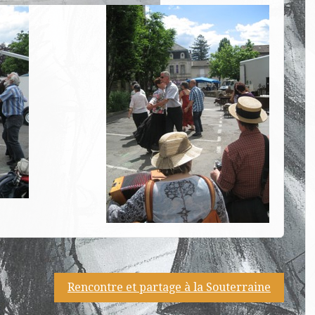
Rencontre et partage à la Souterraine