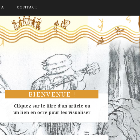
DA
CONTACT
BIENVENUE !
Cliquez sur le titre d’un article ou
un lien en ocre pour les visualiser