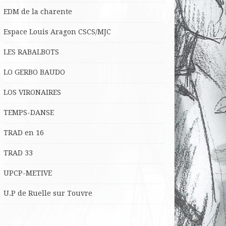
EDM de la charente
Espace Louis Aragon CSCS/MJC
LES RABALBOTS
LO
GERBO BAUDO
LOS VIRONAIRES
TEMPS-DANSE
TRAD en 16
TRAD 33
UPCP-METIVE
U.P de Ruelle sur Touvre