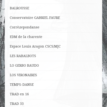
BALROUSSE
Conservatoire GABRIEL FAURE
Corrèzepondanse
EDM de la charente
Espace Louis Aragon CSCS/MJC
LES RABALBOTS
LO
GERBO BAUDO
LOS VIRONAIRES
TEMPS-DANSE
TRAD en 16
TRAD 33