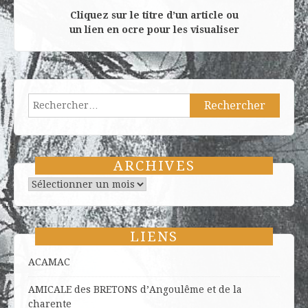
Cliquez sur le titre d’un article ou
un lien en ocre pour les visualiser
Rechercher :
ARCHIVES
Archives
LIENS
ACAMAC
AMICALE des BRETONS d’Angoulême et de la
charente