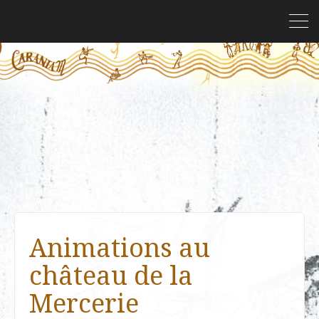
Animations au
château de la
Mercerie