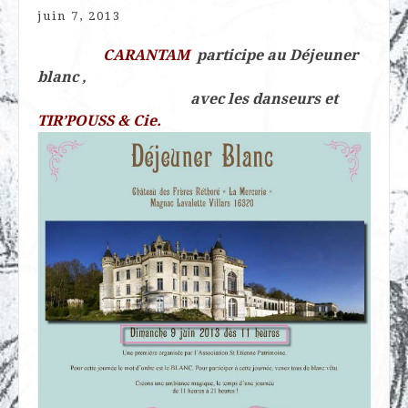
juin 7, 2013
CARANTAM
participe au Déjeuner
blanc ,
avec les danseurs
et
TIR’POUSS & Cie.