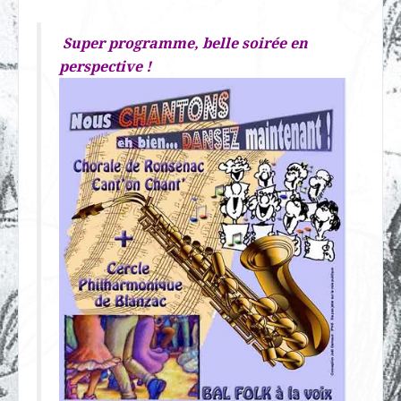
Super programme, belle soirée en
perspective !