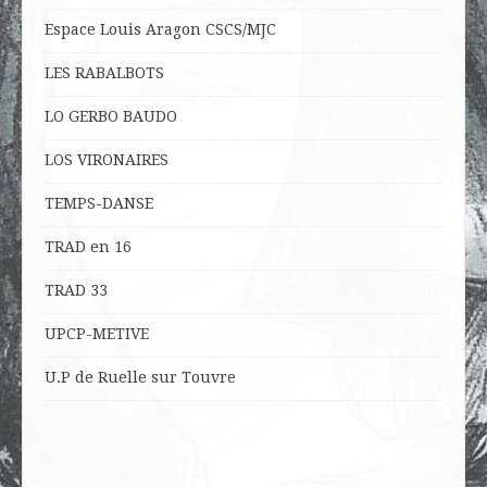
Espace Louis Aragon CSCS/MJC
LES RABALBOTS
LO
GERBO BAUDO
LOS VIRONAIRES
TEMPS-DANSE
TRAD en 16
TRAD 33
UPCP-METIVE
U.P de Ruelle sur Touvre