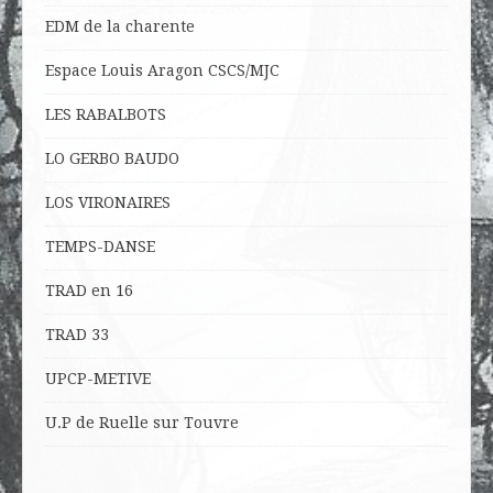
EDM de la charente
Espace Louis Aragon CSCS/MJC
LES RABALBOTS
LO
GERBO BAUDO
LOS VIRONAIRES
TEMPS-DANSE
TRAD en 16
TRAD 33
UPCP-METIVE
U.P de Ruelle sur Touvre