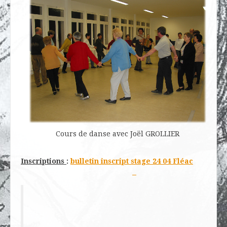
Cours de danse avec Joël GROLLIER
Inscriptions
:
bulletin inscript stage 24 04 Fléac