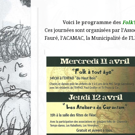
Voici le programme des
Folk’
Ces journées sont organisées par l’Ass
Fauré, l’ACAMAC, la Municipalité de FL