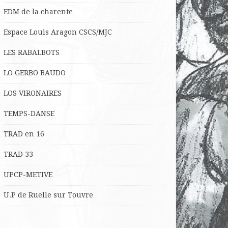
EDM de la charente
Espace Louis Aragon CSCS/MJC
LES RABALBOTS
LO
GERBO BAUDO
LOS VIRONAIRES
TEMPS-DANSE
TRAD en 16
TRAD 33
UPCP-METIVE
U.P de Ruelle sur Touvre