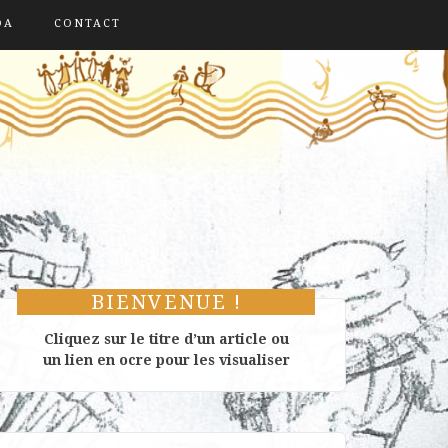
DA
CONTACT
BIENVENUE !
Cliquez sur le titre d’un article ou
un lien en ocre pour les visualiser