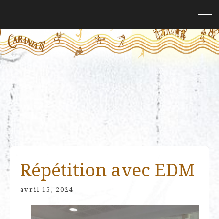
Répétition avec EDM
avril 15, 2024