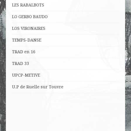
LES RABALBOTS
LO
GERBO BAUDO
LOS VIRONAIRES
TEMPS-DANSE
TRAD en 16
TRAD 33
UPCP-METIVE
U.P de Ruelle sur Touvre