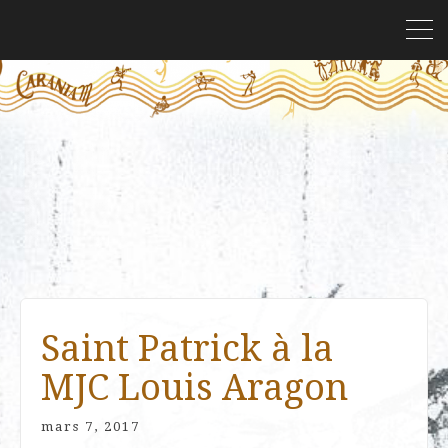
Saint Patrick à la
MJC Louis Aragon
mars 7, 2017