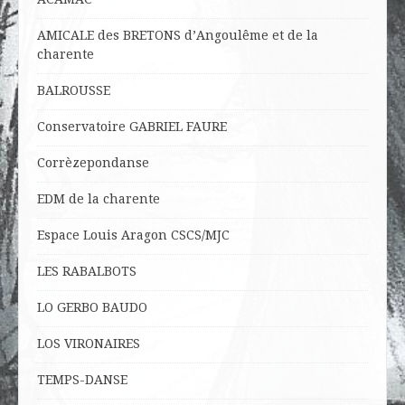
AMICALE des BRETONS d’Angoulême et de la
charente
BALROUSSE
Conservatoire GABRIEL FAURE
Corrèzepondanse
EDM de la charente
Espace Louis Aragon CSCS/MJC
LES RABALBOTS
LO
GERBO BAUDO
LOS VIRONAIRES
TEMPS-DANSE