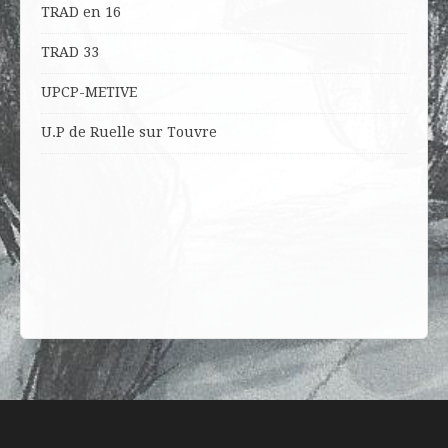
TRAD en 16
TRAD 33
UPCP-METIVE
U.P de Ruelle sur Touvre