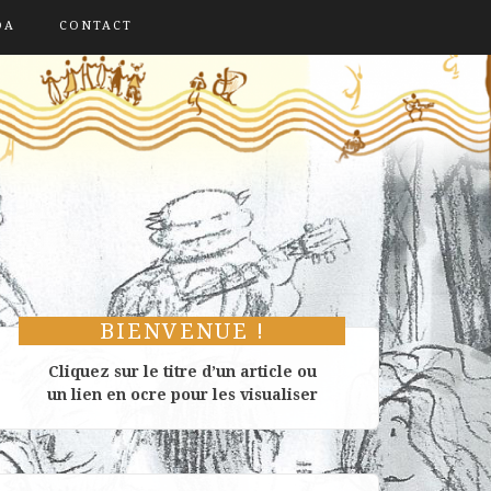
DA
CONTACT
BIENVENUE !
Cliquez sur le titre d’un article ou
un lien en ocre pour les visualiser