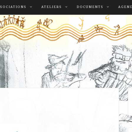
SOCIATIONS
ATELIERS
DOCUMENTS
AGEN