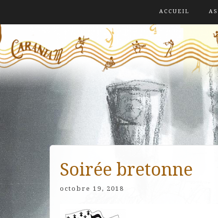
ACCUEIL
AS
Soirée bretonne
octobre 19, 2018