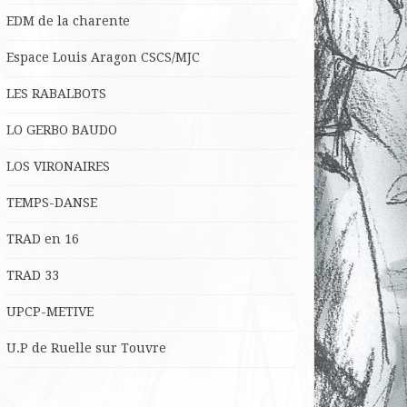
EDM de la charente
Espace Louis Aragon CSCS/MJC
LES RABALBOTS
LO
GERBO BAUDO
LOS VIRONAIRES
TEMPS-DANSE
TRAD en 16
TRAD 33
UPCP-METIVE
U.P de Ruelle sur Touvre