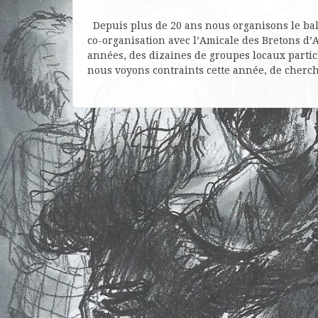
Depuis plus de 20 ans nous organisons le bal 
co-organisation avec l’Amicale des Bretons 
années, des dizaines de groupes locaux partic
nous voyons contraints cette année, de cher