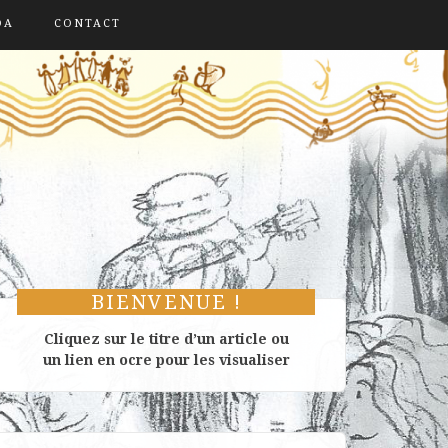
DA
CONTACT
BIENVENUE !
Cliquez sur le titre d’un article ou
un lien en ocre pour les visualiser