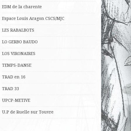
EDM de la charente
Espace Louis Aragon CSCS/MJC
LES RABALBOTS
LO
GERBO BAUDO
LOS VIRONAIRES
TEMPS-DANSE
TRAD en 16
TRAD 33
UPCP-METIVE
U.P de Ruelle sur Touvre