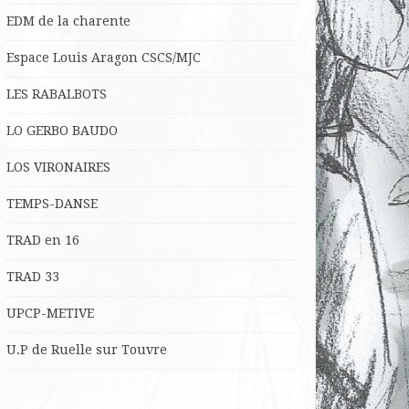
EDM de la charente
Espace Louis Aragon CSCS/MJC
LES RABALBOTS
LO
GERBO BAUDO
LOS VIRONAIRES
TEMPS-DANSE
TRAD en 16
TRAD 33
UPCP-METIVE
U.P de Ruelle sur Touvre