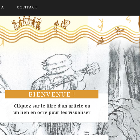
DA
CONTACT
BIENVENUE !
Cliquez sur le titre d’un article ou
un lien en ocre pour les visualiser