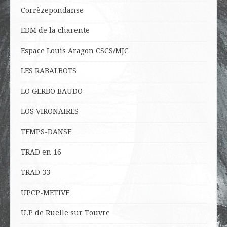
Corrèzepondanse
EDM de la charente
Espace Louis Aragon CSCS/MJC
LES RABALBOTS
LO
GERBO BAUDO
LOS VIRONAIRES
TEMPS-DANSE
TRAD en 16
TRAD 33
UPCP-METIVE
U.P de Ruelle sur Touvre