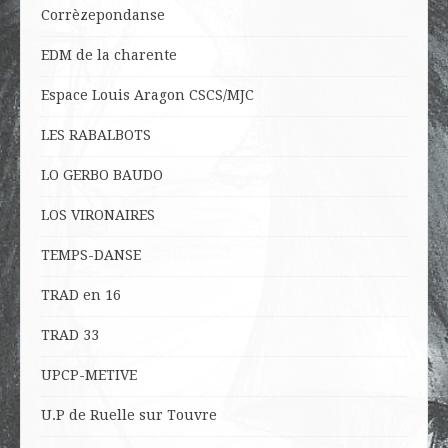
Corrèzepondanse
EDM de la charente
Espace Louis Aragon CSCS/MJC
LES RABALBOTS
LO
GERBO BAUDO
LOS VIRONAIRES
TEMPS-DANSE
TRAD en 16
TRAD 33
UPCP-METIVE
U.P de Ruelle sur Touvre