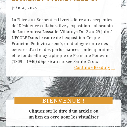
juin 4, 2025
La Foire aux Serpentes Livret – foire aux serpentes
def Résidence collaborative / exposition laboratoire
de Lou-Andréa Lassalle-Villaroya Du 2 au 29 juin à
L’ECOLE Dans le cadre de l’exposition Ce que
Francine Poitevin a semé, un dialogue entre des
oeuvres d’art et des performances contemporaines
et le fonds ethnographique de Francine Poitevin
(1869 – 1946) déposé au musée Sainte-Croix…
Continue Reading
→
BIENVENUE !
Cliquez sur le titre d’un article ou
un lien en ocre pour les visualiser