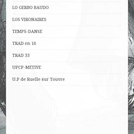
LO
GERBO BAUDO
LOS VIRONAIRES
TEMPS-DANSE
TRAD en 16
TRAD 33
UPCP-METIVE
U.P de Ruelle sur Touvre