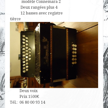
modèle Connemara 2
Deux rangées plus 4
12 basses avec registre
tièrce
Deux voix
Prix 1500€
Tél.: 06 80 00 93 14