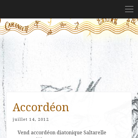
Accordéon
juillet 14, 2012
Vend accordéon diatonique Saltarelle