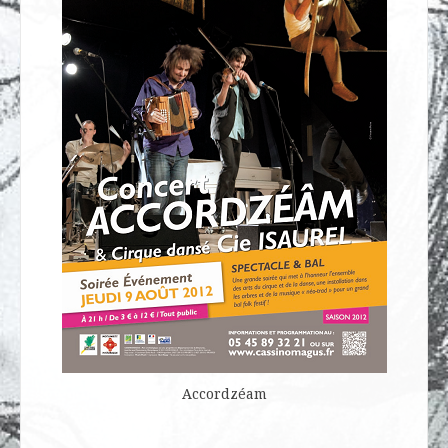
Accordzéam