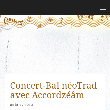
Concert-Bal néoTrad
avec Accordzéâm
août 1, 2012