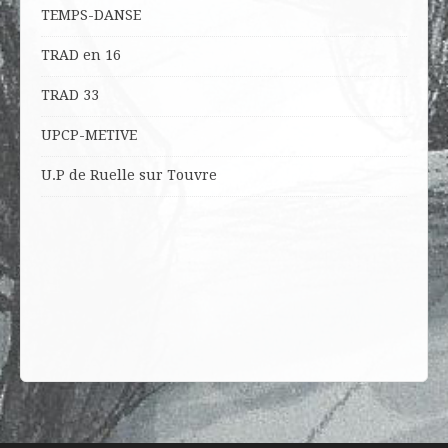
TEMPS-DANSE
TRAD en 16
TRAD 33
UPCP-METIVE
U.P de Ruelle sur Touvre